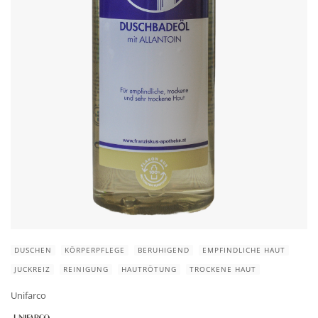
DUSCHEN
KÖRPERPFLEGE
BERUHIGEND
EMPFINDLICHE HAUT
JUCKREIZ
REINIGUNG
HAUTRÖTUNG
TROCKENE HAUT
Unifarco