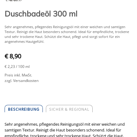
Duschbadeöl 300 ml
Sehr angenehmes, pflegendes Reinigungsöl mit einer weichen und samtigen
Textur. Reinigt die Haut besonders schonend. Ideal für empfindliche, trockene
und sehr trockene Haut. Schützt die Haut, pflegt und sorgt sofort für ein
angenehmes Hautgefühl.
€ 8,90
€ 2,23
/ 100 ml
Preis inkl. MwSt.
zzgl. Versandkosten
BESCHREIBUNG
SICHER & REGIONAL
Sehr angenehmes, pflegendes Reinigungsöl mit einer weichen und
samtigen Textur. Reinigt die Haut besonders schonend. Ideal für
empfindliche, trockene und sehr trockene Haut. Schützt die Haut,