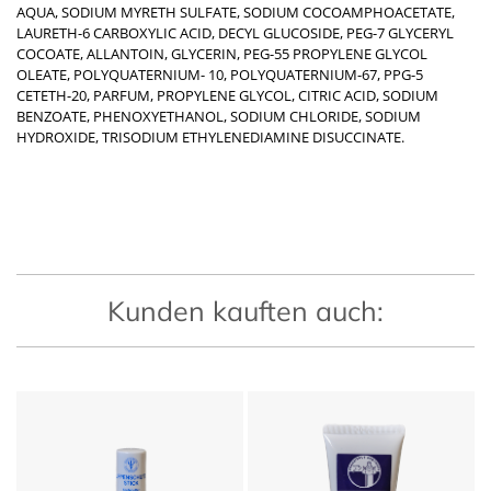
AQUA, SODIUM MYRETH SULFATE, SODIUM COCOAMPHOACETATE,
LAURETH-6 CARBOXYLIC ACID, DECYL GLUCOSIDE, PEG-7 GLYCERYL
COCOATE, ALLANTOIN, GLYCERIN, PEG-55 PROPYLENE GLYCOL
OLEATE, POLYQUATERNIUM- 10, POLYQUATERNIUM-67, PPG-5
CETETH-20, PARFUM, PROPYLENE GLYCOL, CITRIC ACID, SODIUM
BENZOATE, PHENOXYETHANOL, SODIUM CHLORIDE, SODIUM
HYDROXIDE, TRISODIUM ETHYLENEDIAMINE DISUCCINATE.
Kunden kauften auch: