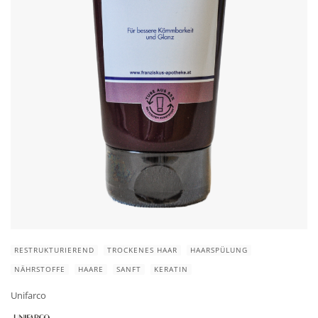
RESTRUKTURIEREND
TROCKENES HAAR
HAARSPÜLUNG
NÄHRSTOFFE
HAARE
SANFT
KERATIN
Unifarco