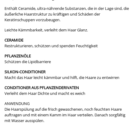
Enthält Ceramide, ultra-nährende Substanzen, die in der Lage sind, die
äußerliche Haarstruktur zu kräftigen und Schäden der
Keratinschuppen vorzubeugen.
Leichte Kämmbarkeit, verleiht dem Haar Glanz.
CERAMIDE
Restrukturieren, schützen und spenden Feuchtigkeit
PFLANZENÖLE
Schützen die Lipidbarriere
SILKON-CONDITIONER
Macht das Haar leicht kämmbar und hilft, die Haare zu entwirren
CONDITIONER AUS PFLANZENDERIVATEN
Verleiht dem Haar Dichte und macht es weich
ANWENDUNG
Die Haarspülung auf die frisch gewaschenen, noch feuchten Haare
auftragen und mit einem Kamm im Haar verteilen. Danach sorgfältig
mit Wasser ausspülen.