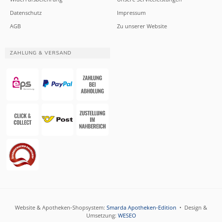
Datenschutz
Impressum
AGB
Zu unserer Website
ZAHLUNG & VERSAND
Website & Apotheken-Shopsystem:
Smarda Apotheken-Edition
• Design &
Umsetzung:
WESEO