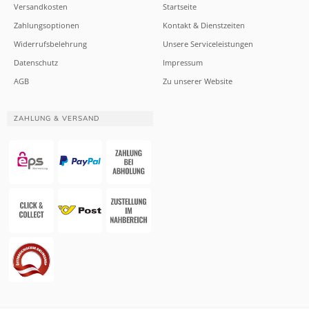
Versandkosten
Startseite
Zahlungsoptionen
Kontakt & Dienstzeiten
Widerrufsbelehrung
Unsere Serviceleistungen
Datenschutz
Impressum
AGB
Zu unserer Website
ZAHLUNG & VERSAND