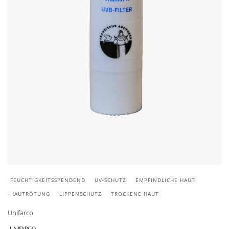
FEUCHTIGKEITSSPENDEND
UV-SCHUTZ
EMPFINDLICHE HAUT
HAUTRÖTUNG
LIPPENSCHUTZ
TROCKENE HAUT
Unifarco