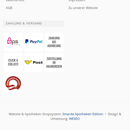
AGB
Zu unserer Website
ZAHLUNG & VERSAND
Website & Apotheken-Shopsystem:
Smarda Apotheken-Edition
• Design &
Umsetzung:
WESEO