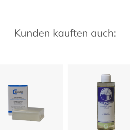
Kunden kauften auch: