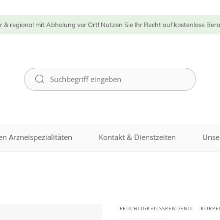
r & regional mit Abholung vor Ort! Nutzen Sie Ihr Recht auf kostenlose Ber
n Arzneispezialitäten
Kontakt & Dienstzeiten
Unse
FEUCHTIGKEITSSPENDEND
KÖRPE