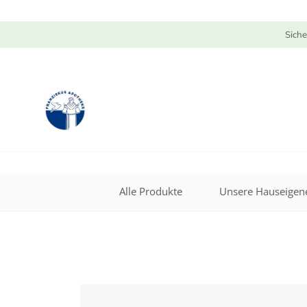
Siche
Alle Produkte
Unsere Hauseigene