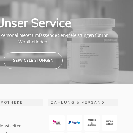
Unser Service
Personal bietet umfassende Serviceleistungen für Ihr
Wohlbefinden.
SERVICELEISTUNGEN
APOTHEKE
ZAHLUNG & VERSAND
ienstzeiten