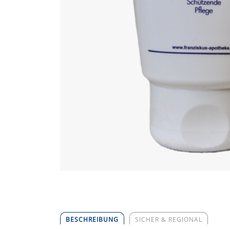
BESCHREIBUNG
SICHER & REGIONAL