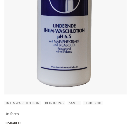
INTIMWASCHLOTION
REINIGUNG
SANFT
LINDERND
Unifarco