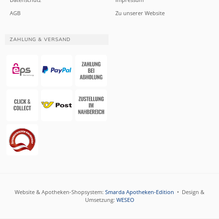
AGB
Zu unserer Website
ZAHLUNG & VERSAND
Website & Apotheken-Shopsystem:
Smarda Apotheken-Edition
• Design &
Umsetzung:
WESEO