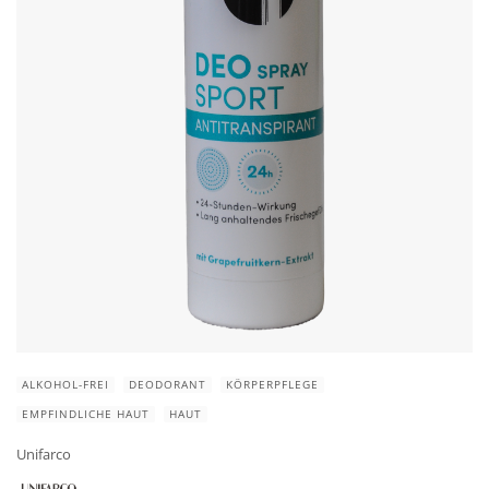
ALKOHOL-FREI
DEODORANT
KÖRPERPFLEGE
EMPFINDLICHE HAUT
HAUT
Unifarco