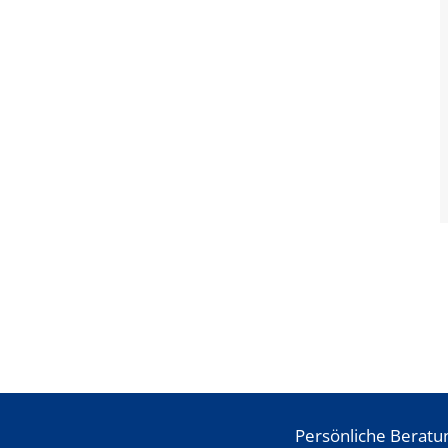
Persönliche Beratu