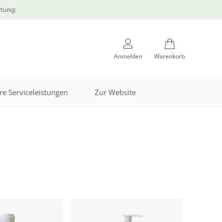
atung:
Anmelden
Warenkorb
re Serviceleistungen
Zur Website