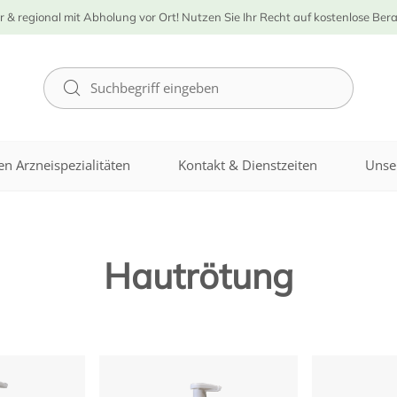
r & regional mit Abholung vor Ort! Nutzen Sie Ihr Recht auf kostenlose Ber
n Arzneispezialitäten
Kontakt & Dienstzeiten
Unse
Hautrötung