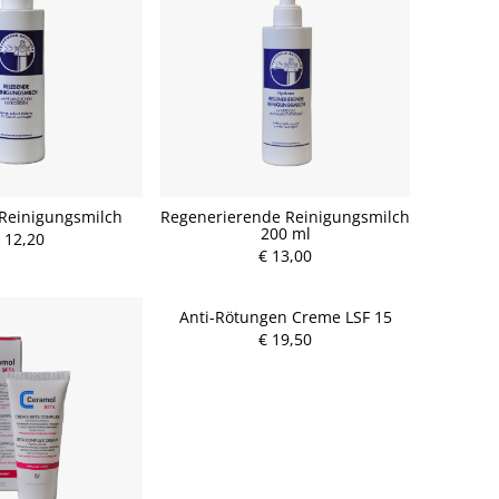
Reinigungsmilch
Regenerierende Reinigungsmilch
200 ml
 12,20
€ 13,00
Anti-Rötungen Creme LSF 15
€ 19,50