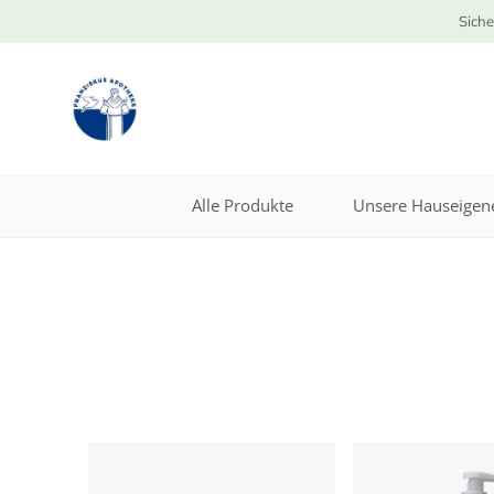
Siche
Alle Produkte
Unsere Hauseigene