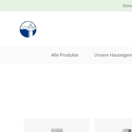
Siche
Alle Produkte
Unsere Hauseigene