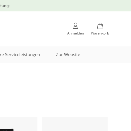
atung:
Anmelden
Warenkorb
re Serviceleistungen
Zur Website