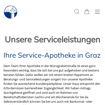
Unsere Serviceleistungen
Ihre Service-Apotheke in Graz
Dem Team Ihrer Apotheke in der Münzgrabenstraße ist eines ganz
besonders wichtig, dass Sie sich bei uns gut aufgehoben und bestens
beraten fühlen. Dafür wollen wir mit einem breiten Repertoire an
Beratungs- und Serviceleistungen sorgen! Vor unserer Apotheke
finden Sie ausreichend Kundenparkplätze. Unser Haus entspricht den
Erfordernissen barrierefreier Zugänglichkeit. Wir haben mittags
durchgehend geöffnet und sind auch im Rahmen von
Bereitschaftsdiensten nachts und am Wochenende für Sie da.
Selbstverständlich können Sie bei uns auch mit Bankomat- oder