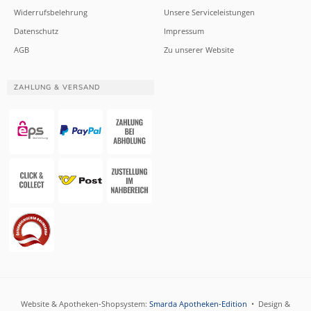
Widerrufsbelehrung
Unsere Serviceleistungen
Datenschutz
Impressum
AGB
Zu unserer Website
ZAHLUNG & VERSAND
Website & Apotheken-Shopsystem:
Smarda Apotheken-Edition
• Design &