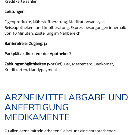
Kreditkarte zahlen!
Leistungen:
Eigenprodukte, Nährstoffberatung, Medikationsanalyse,
Reiseapotheken- und Impfberatung, Expressbesorgungen innerhalb
von 10 Minuten, Zustellung im Nahbereich
Barrierefreier Zugang:
ja
Parkplätze direkt vor der Apotheke:
3
Zahlungsmöglichkeiten (vor Ort):
Bar, Mastercard, Bankomat,
Kreditkarten, Handypayment
ARZNEIMITTELABGABE UND
ANFERTIGUNG
MEDIKAMENTE
Zu allen Arzneimitteln erhalten Sie bei uns eine entsprechende