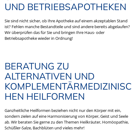
UND BETRIEBSAPOTHEKEN
Sie sind nicht sicher, ob Ihre Apotheke auf einem akzeptablen Stand
ist? Fehlen manche Bestandteile und sind andere bereits abgelaufen?
Wir überprüfen das für Sie und bringen Ihre Haus- oder
Betriebsapotheke wieder in Ordnung!
BERATUNG ZU
ALTERNATIVEN UND
KOMPLEMENTÄRMEDIZINISC
HEN HEILFORMEN
Ganzheitliche Heilformen beziehen nicht nur den Körper mit ein,
sondern zielen auf eine Harmonisierung von Körper, Geist und Seele
ab. Wir beraten Sie gerne zu den Themen Heilkräuter, Homöopathie,
Schüßler-Salze, Bachblüten und vieles mehr!