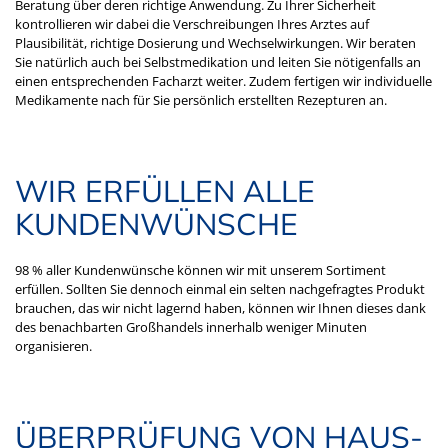
Beratung über deren richtige Anwendung. Zu Ihrer Sicherheit
kontrollieren wir dabei die Verschreibungen Ihres Arztes auf
Plausibilität, richtige Dosierung und Wechselwirkungen. Wir beraten
Sie natürlich auch bei Selbstmedikation und leiten Sie nötigenfalls an
einen entsprechenden Facharzt weiter. Zudem fertigen wir individuelle
Medikamente nach für Sie persönlich erstellten Rezepturen an.
WIR ERFÜLLEN ALLE
KUNDENWÜNSCHE
98 % aller Kundenwünsche können wir mit unserem Sortiment
erfüllen. Sollten Sie dennoch einmal ein selten nachgefragtes Produkt
brauchen, das wir nicht lagernd haben, können wir Ihnen dieses dank
des benachbarten Großhandels innerhalb weniger Minuten
organisieren.
ÜBERPRÜFUNG VON HAUS-