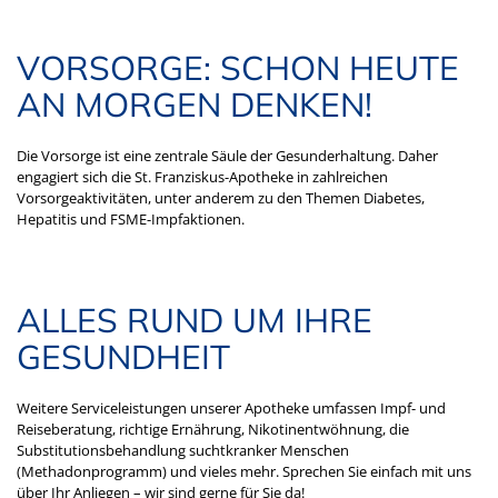
VORSORGE: SCHON HEUTE
AN MORGEN DENKEN!
Die Vorsorge ist eine zentrale Säule der Gesunderhaltung. Daher
engagiert sich die St. Franziskus-Apotheke in zahlreichen
Vorsorgeaktivitäten, unter anderem zu den Themen Diabetes,
Hepatitis und FSME-Impfaktionen.
ALLES RUND UM IHRE
GESUNDHEIT
Weitere Serviceleistungen unserer Apotheke umfassen Impf- und
Reiseberatung, richtige Ernährung, Nikotinentwöhnung, die
Substitutionsbehandlung suchtkranker Menschen
(Methadonprogramm) und vieles mehr. Sprechen Sie einfach mit uns
über Ihr Anliegen – wir sind gerne für Sie da!