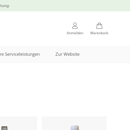
atung:
Anmelden
Warenkorb
re Serviceleistungen
Zur Website