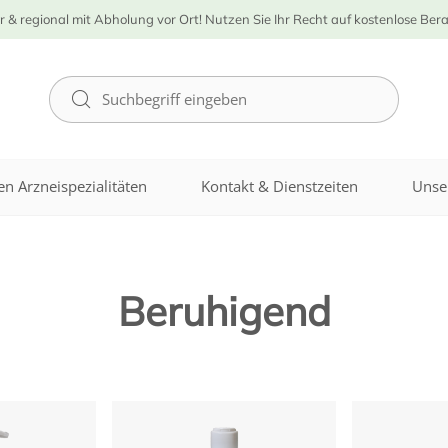
r & regional mit Abholung vor Ort! Nutzen Sie Ihr Recht auf kostenlose Ber
n Arzneispezialitäten
Kontakt & Dienstzeiten
Unse
Beruhigend