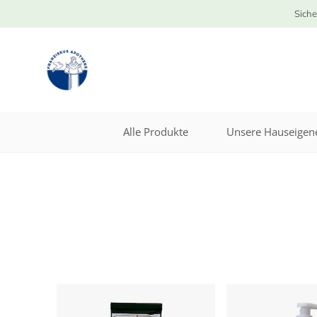
Siche
Alle Produkte
Unsere Hauseigene