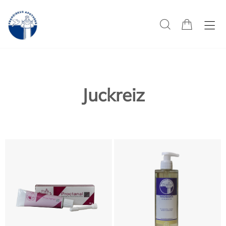
Juckreiz