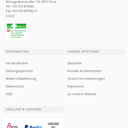
Münzgrabenstraße 110, 8010 Graz
Tel. +43 316 825062
Fax +43 316 825062-4
E-Mail
INFORMATION
UNSERE APOTHEKE
Versandkosten
Startseite
Zahlungsoptionen
Kontakt & Dienstzeiten
Widerrufsbelehrung
Unsere Serviceleistungen
Datenschutz
Impressum
AGB
Zu unserer Website
ZAHLUNG & VERSAND