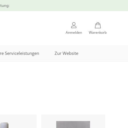
atung:
Anmelden
Warenkorb
re Serviceleistungen
Zur Website