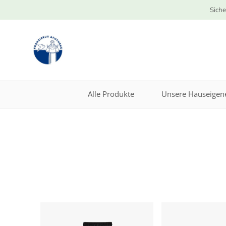
Siche
Alle Produkte
Unsere Hauseigene