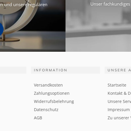
Unser fachkundiges 
ten und unsere regulären
INFORMATION
UNSERE 
Versandkosten
Startseite
Zahlungsoptionen
Kontakt & D
Widerrufsbelehrung
Unsere Serv
Datenschutz
Impressum
AGB
Zu unserer