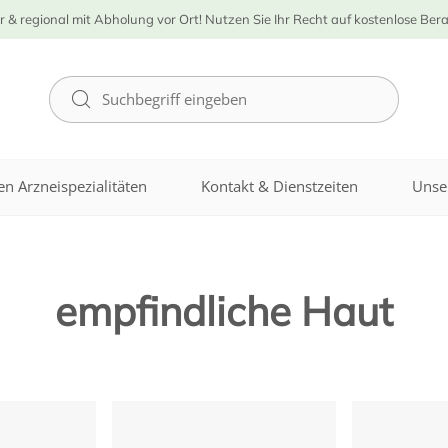
r & regional mit Abholung vor Ort! Nutzen Sie Ihr Recht auf kostenlose Ber
n Arzneispezialitäten
Kontakt & Dienstzeiten
Unse
empfindliche Haut