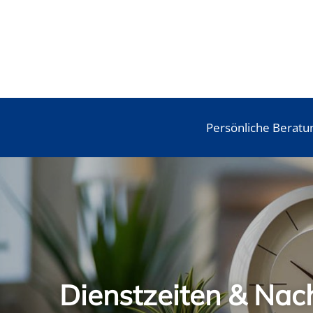
Persönliche Beratu
Dienstzeiten & Nac