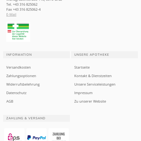
Tel. +43 316 825062
Fax +43 316 825062-4
E-Mail
INFORMATION
UNSERE APOTHEKE
Versandkosten
Startseite
Zahlungsoptionen
Kontakt & Dienstzeiten
Widerrufsbelehrung
Unsere Serviceleistungen
Datenschutz
Impressum
AGB
Zu unserer Website
ZAHLUNG & VERSAND