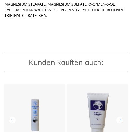
MAGNESIUM STEARATE, MAGNESIUM SULFATE, O-CYMEN-5-OL,
PARFUM, PHENOXYETHANOL, PPG-15 STEARYL ETHER, TRIBEHENIN,
TRIETHYL CITRATE, BHA.
Kunden kauften auch: