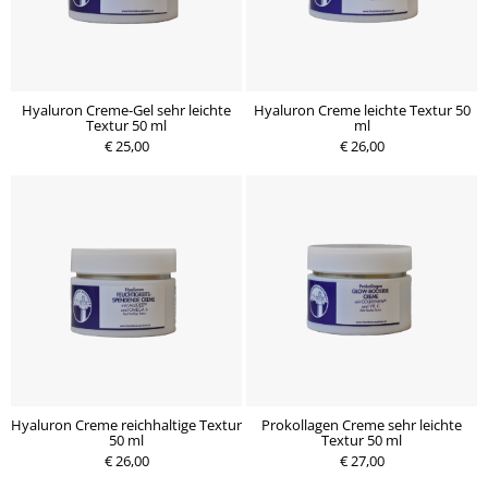
Hyaluron Creme-Gel sehr leichte
Hyaluron Creme leichte Textur 50
Textur 50 ml
ml
€ 25,00
€ 26,00
Hyaluron Creme reichhaltige Textur
Prokollagen Creme sehr leichte
50 ml
Textur 50 ml
€ 26,00
€ 27,00