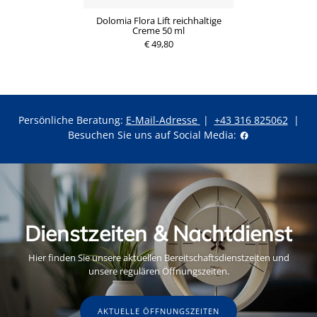
Dolomia Flora Lift reichhaltige
Creme 50 ml
€ 49,80
Persönliche Beratung:
E-Mail-Adresse
|
+43 316 825062
|
Besuchen Sie uns auf Social Media:
Dienstzeiten & Nachtdienst
Hier finden Sie unsere aktuellen Bereitschaftsdienstzeiten und
unsere regulären Öffnungszeiten.
AKTUELLE ÖFFNUNGSZEITEN