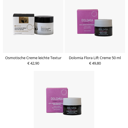
Osmotische Creme leichte Textur
Dolomia Flora Lift Creme 50 ml
€ 42,90
€ 49,80