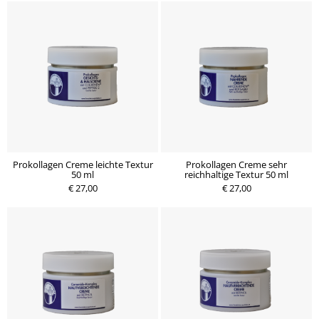
Prokollagen Creme leichte Textur
Prokollagen Creme sehr
50 ml
reichhaltige Textur 50 ml
€ 27,00
€ 27,00