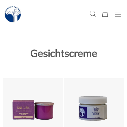
Gesichtscreme