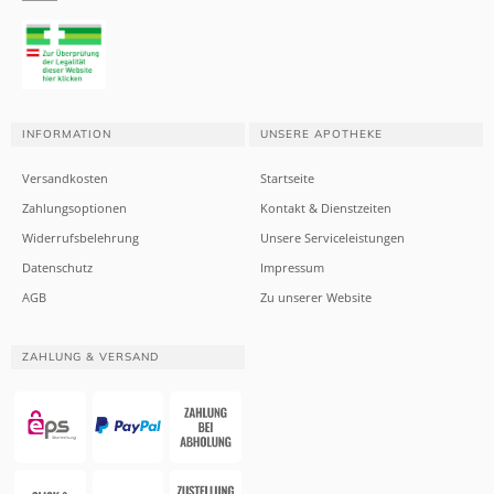
INFORMATION
UNSERE APOTHEKE
Versandkosten
Startseite
Zahlungsoptionen
Kontakt & Dienstzeiten
Widerrufsbelehrung
Unsere Serviceleistungen
Datenschutz
Impressum
AGB
Zu unserer Website
ZAHLUNG & VERSAND