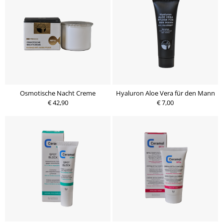
Osmotische Nacht Creme
Hyaluron Aloe Vera für den Mann
€ 42,90
€ 7,00