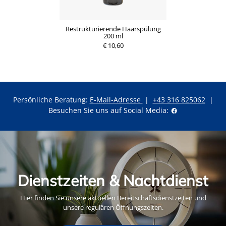
Restrukturierende Haarspülung
200 ml
€ 10,60
Persönliche Beratung:
E-Mail-Adresse
|
+43 316 825062
|
Besuchen Sie uns auf Social Media:
Dienstzeiten & Nachtdienst
Hier finden Sie unsere aktuellen Bereitschaftsdienstzeiten und
unsere regulären Öffnungszeiten.