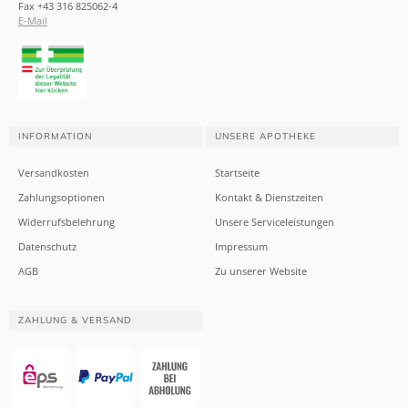
Fax +43 316 825062-4
E-Mail
INFORMATION
UNSERE APOTHEKE
Versandkosten
Startseite
Zahlungsoptionen
Kontakt & Dienstzeiten
Widerrufsbelehrung
Unsere Serviceleistungen
Datenschutz
Impressum
AGB
Zu unserer Website
ZAHLUNG & VERSAND