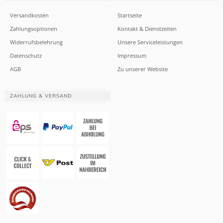
Versandkosten
Startseite
Zahlungsoptionen
Kontakt & Dienstzeiten
Widerrufsbelehrung
Unsere Serviceleistungen
Datenschutz
Impressum
AGB
Zu unserer Website
ZAHLUNG & VERSAND