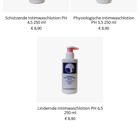
Schützende Intimwaschlotion PH
Physiologische Intimwaschlotion
4,5 250 ml
PH 5,5 250 ml
€ 8,90
€ 8,90
Lindernde Intimwaschlotion PH 6,5
250 ml
€ 8,90