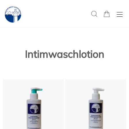
Intimwaschlotion