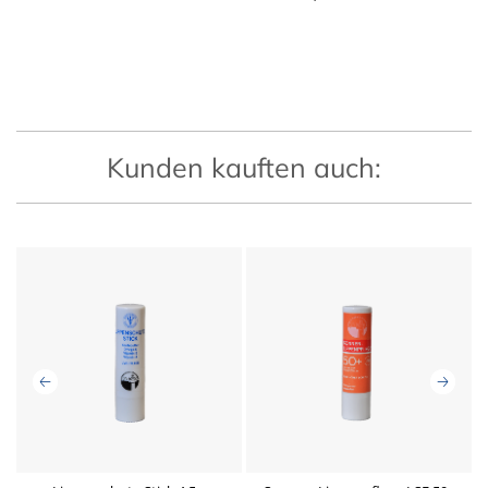
Kunden kauften auch: