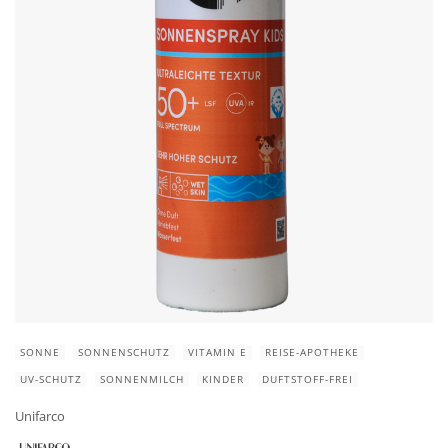
SONNE
SONNENSCHUTZ
VITAMIN E
REISE-APOTHEKE
UV-SCHUTZ
SONNENMILCH
KINDER
DUFTSTOFF-FREI
Unifarco