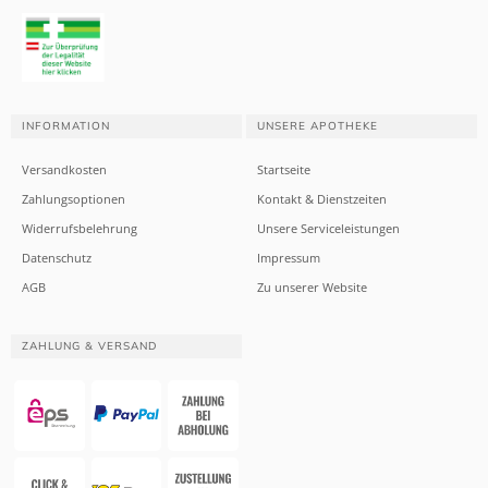
INFORMATION
UNSERE APOTHEKE
Versandkosten
Startseite
Zahlungsoptionen
Kontakt & Dienstzeiten
Widerrufsbelehrung
Unsere Serviceleistungen
Datenschutz
Impressum
AGB
Zu unserer Website
ZAHLUNG & VERSAND