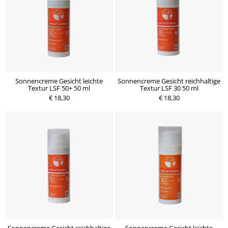
Sonnencreme Gesicht leichte
Sonnencreme Gesicht reichhaltige
Textur LSF 50+ 50 ml
Textur LSF 30 50 ml
€ 18,30
€ 18,30