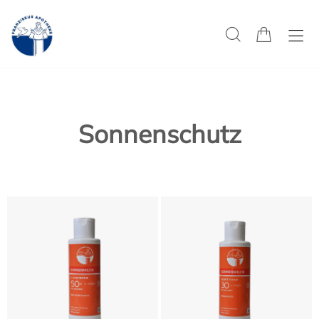
Sonnenschutz