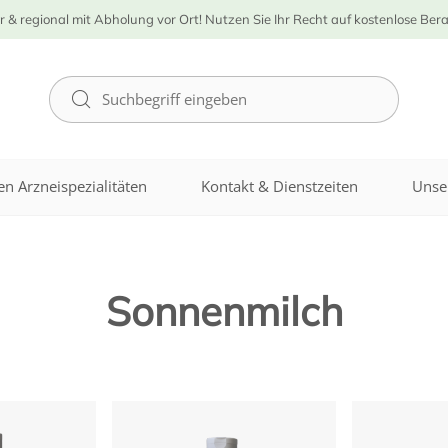
r & regional mit Abholung vor Ort! Nutzen Sie Ihr Recht auf kostenlose Ber
n Arzneispezialitäten
Kontakt & Dienstzeiten
Unse
Sonnenmilch