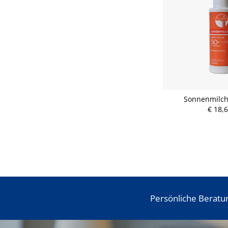
Sonnenmilch
€ 18,
Persönliche Beratu