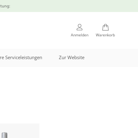
atung:
Anmelden
Warenkorb
re Serviceleistungen
Zur Website