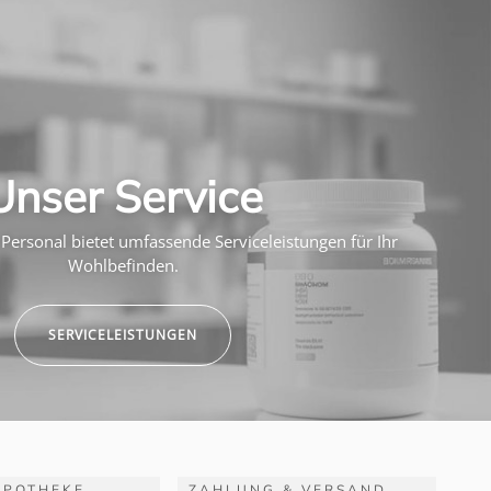
Unser Service
Personal bietet umfassende Serviceleistungen für Ihr
Wohlbefinden.
SERVICELEISTUNGEN
APOTHEKE
ZAHLUNG & VERSAND