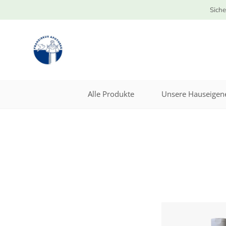
Siche
Alle Produkte
Unsere Hauseigene