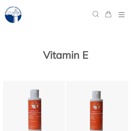
Vitamin E