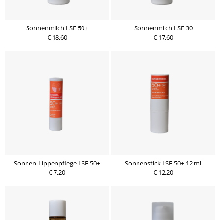
Sonnenmilch LSF 50+
Sonnenmilch LSF 30
€ 18,60
€ 17,60
Sonnen-Lippenpflege LSF 50+
Sonnenstick LSF 50+ 12 ml
€ 7,20
€ 12,20