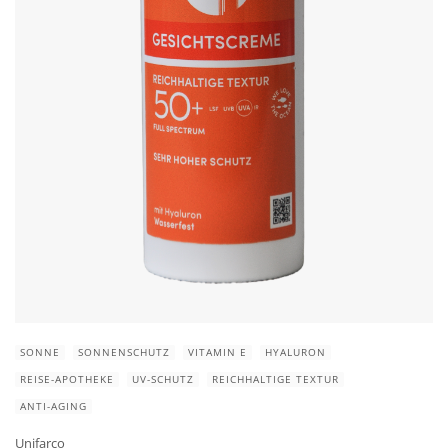
SONNE
SONNENSCHUTZ
VITAMIN E
HYALURON
REISE-APOTHEKE
UV-SCHUTZ
REICHHALTIGE TEXTUR
ANTI-AGING
Unifarco