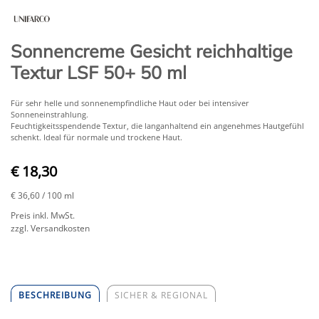
Sonnencreme Gesicht reichhaltige
Textur LSF 50+ 50 ml
​Für sehr helle und sonnenempfindliche Haut oder bei intensiver
Sonneneinstrahlung.
Feuchtigkeitsspendende Textur, die langanhaltend ein angenehmes Hautgefühl
schenkt. Ideal für normale und trockene Haut.
€ 18,30
€ 36,60
/ 100 ml
Preis inkl. MwSt.
zzgl. Versandkosten
BESCHREIBUNG
SICHER & REGIONAL