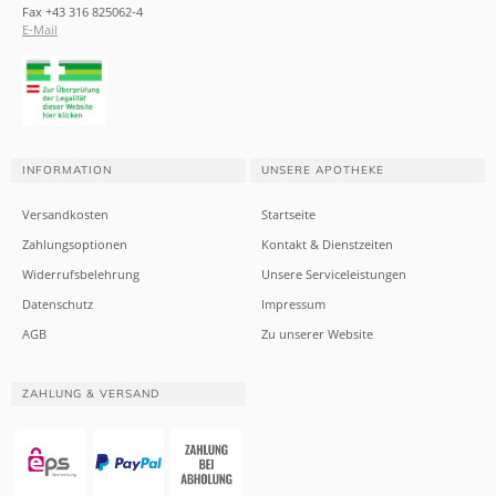
Fax +43 316 825062-4
E-Mail
INFORMATION
UNSERE APOTHEKE
Versandkosten
Startseite
Zahlungsoptionen
Kontakt & Dienstzeiten
Widerrufsbelehrung
Unsere Serviceleistungen
Datenschutz
Impressum
AGB
Zu unserer Website
ZAHLUNG & VERSAND