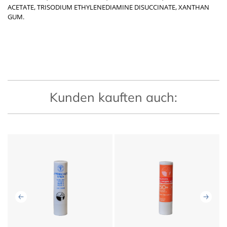
ACETATE, TRISODIUM ETHYLENEDIAMINE DISUCCINATE, XANTHAN
GUM.
Kunden kauften auch: