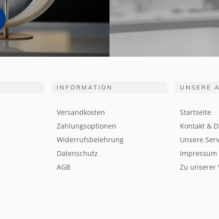
INFORMATION
UNSERE 
Versandkosten
Startseite
Zahlungsoptionen
Kontakt & D
Widerrufsbelehrung
Unsere Serv
Datenschutz
Impressum
AGB
Zu unserer