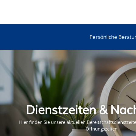
Persönliche Beratu
Dienstzeiten & Nac
Hier finden Sie unsere aktuellen Bereitschaftsdienstzei
Öffnungszeiten.