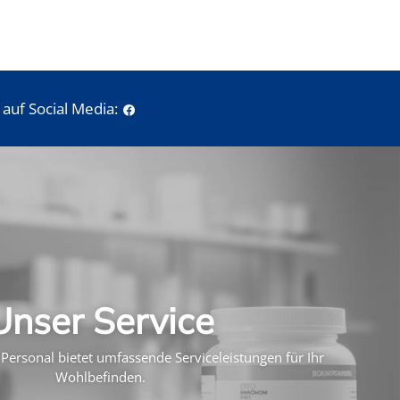
auf Social Media:
Unser Service
Personal bietet umfassende Serviceleistungen für Ihr
Wohlbefinden.