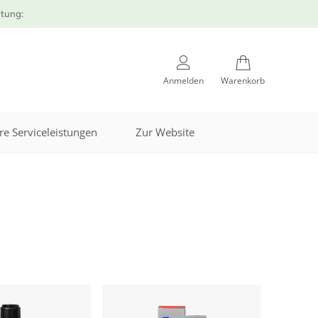
atung:
Anmelden
Warenkorb
re Serviceleistungen
Zur Website