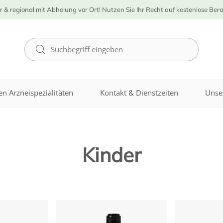
r & regional mit Abholung vor Ort! Nutzen Sie Ihr Recht auf kostenlose Ber
n Arzneispezialitäten
Kontakt & Dienstzeiten
Unse
Kinder