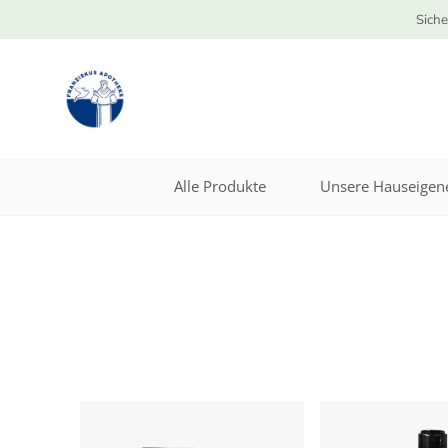
Siche
Alle Produkte
Unsere Hauseigene