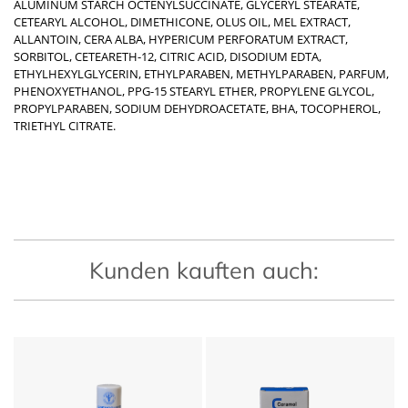
ALUMINUM STARCH OCTENYLSUCCINATE, GLYCERYL STEARATE,
CETEARYL ALCOHOL, DIMETHICONE, OLUS OIL, MEL EXTRACT,
ALLANTOIN, CERA ALBA, HYPERICUM PERFORATUM EXTRACT,
SORBITOL, CETEARETH-12, CITRIC ACID, DISODIUM EDTA,
ETHYLHEXYLGLYCERIN, ETHYLPARABEN, METHYLPARABEN, PARFUM,
PHENOXYETHANOL, PPG-15 STEARYL ETHER, PROPYLENE GLYCOL,
PROPYLPARABEN, SODIUM DEHYDROACETATE, BHA, TOCOPHEROL,
TRIETHYL CITRATE.
Kunden kauften auch: