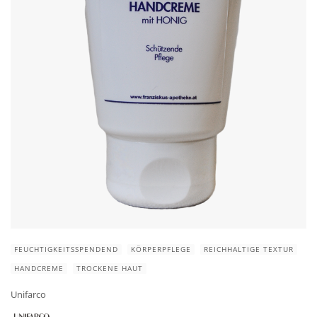
FEUCHTIGKEITSSPENDEND
KÖRPERPFLEGE
REICHHALTIGE TEXTUR
HANDCREME
TROCKENE HAUT
Unifarco