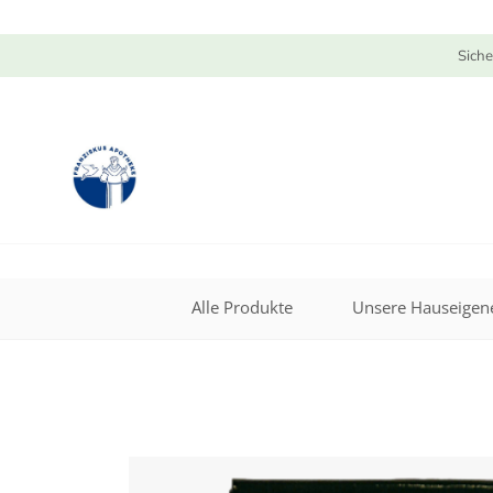
Siche
Alle Produkte
Unsere Hauseigene