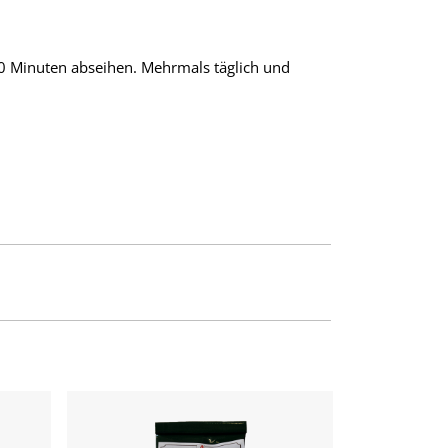
0 Minuten abseihen. Mehrmals täglich und