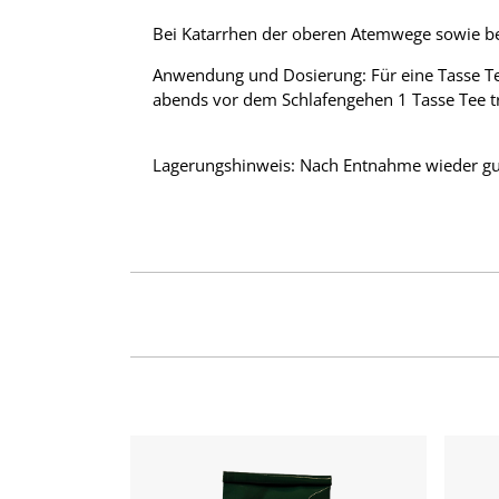
Bei Katarrhen der oberen Atemwege sowie 
Anwendung und Dosierung: Für eine Tasse Te
abends vor dem Schlafengehen 1 Tasse Tee t
Lagerungshinweis: Nach Entnahme wieder gut