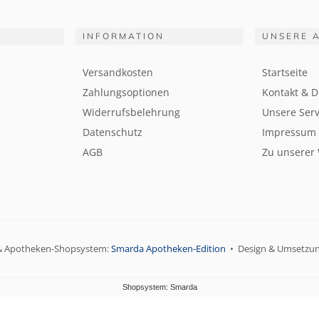
INFORMATION
UNSERE 
Versandkosten
Startseite
Zahlungsoptionen
Kontakt & D
Widerrufsbelehrung
Unsere Serv
Datenschutz
Impressum
AGB
Zu unserer
& Apotheken-Shopsystem:
Smarda Apotheken-Edition
• Design & Umsetzu
Shopsystem: Smarda