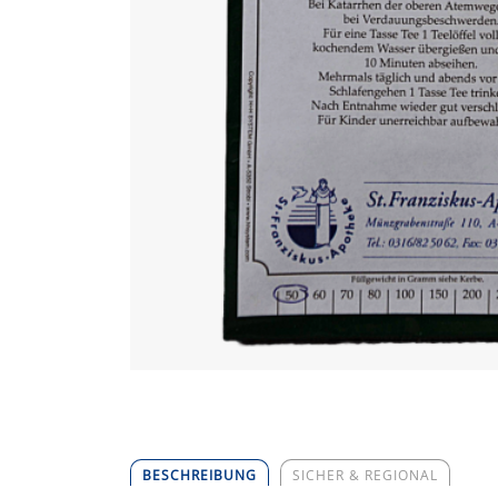
BESCHREIBUNG
SICHER & REGIONAL