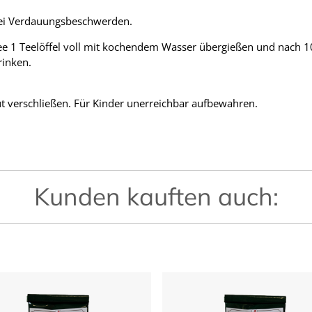
bei Verdauungsbeschwerden.
e 1 Teelöffel voll mit kochendem Wasser übergießen und nach 1
rinken.
 verschließen. Für Kinder unerreichbar aufbewahren.
Kunden kauften auch: