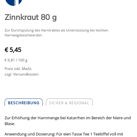
Zinnkraut 80 g
Zur Durchspülung des Harntraktes als Unterstützung bei leichten
Harnwegsbeschwerden.
€ 5,45
€ 6,81
/ 100 g
Preis inkl. MwSt.
zzgl. Versandkosten
BESCHREIBUNG
SICHER & REGIONAL
Zur Erhöhung der Harnmenge bei Katarrhen im Bereich der Niere und
Blase.
Anwendung und Dosierung: Für eien Tasse Tee 1 Teelöffel voll mit