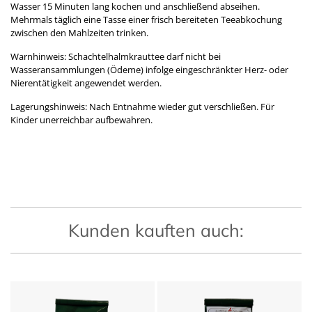
Wasser 15 Minuten lang kochen und anschließend abseihen.
Mehrmals täglich eine Tasse einer frisch bereiteten Teeabkochung
zwischen den Mahlzeiten trinken.
Warnhinweis: Schachtelhalmkrauttee darf nicht bei
Wasseransammlungen (Ödeme) infolge eingeschränkter Herz- oder
Nierentätigkeit angewendet werden.
Lagerungshinweis: Nach Entnahme wieder gut verschließen. Für
Kinder unerreichbar aufbewahren.
Kunden kauften auch: