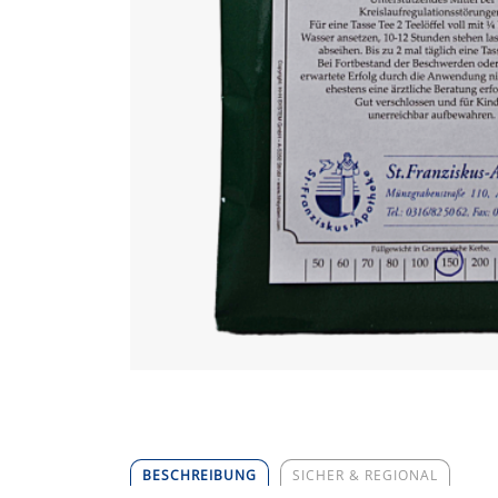
BESCHREIBUNG
SICHER & REGIONAL