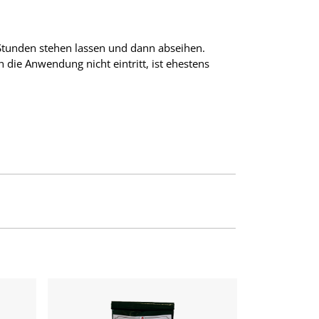
 Stunden stehen lassen und dann abseihen.
 die Anwendung nicht eintritt, ist ehestens