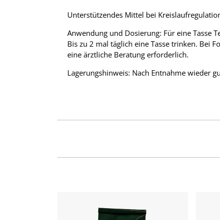
Unterstützendes Mittel bei Kreislaufregulati
Anwendung und Dosierung: Für eine Tasse Tee
Bis zu 2 mal täglich eine Tasse trinken. Bei
eine ärztliche Beratung erforderlich.
Lagerungshinweis: Nach Entnahme wieder gut