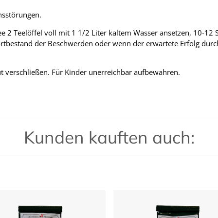
onsstörungen.
 2 Teelöffel voll mit 1 1/2 Liter kaltem Wasser ansetzen, 10-12
 Fortbestand der Beschwerden oder wenn der erwartete Erfolg durch
 verschließen. Für Kinder unerreichbar aufbewahren.
Kunden kauften auch: