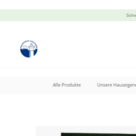
Siche
Alle Produkte
Unsere Hauseigene