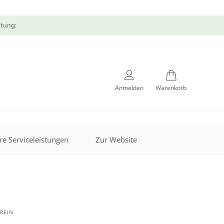
atung:
Anmelden
Warenkorb
re Serviceleistungen
Zur Website
REIN