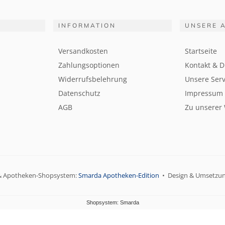
INFORMATION
UNSERE 
Versandkosten
Startseite
Zahlungsoptionen
Kontakt & D
Widerrufsbelehrung
Unsere Serv
Datenschutz
Impressum
AGB
Zu unserer
& Apotheken-Shopsystem:
Smarda Apotheken-Edition
• Design & Umsetzu
Shopsystem: Smarda