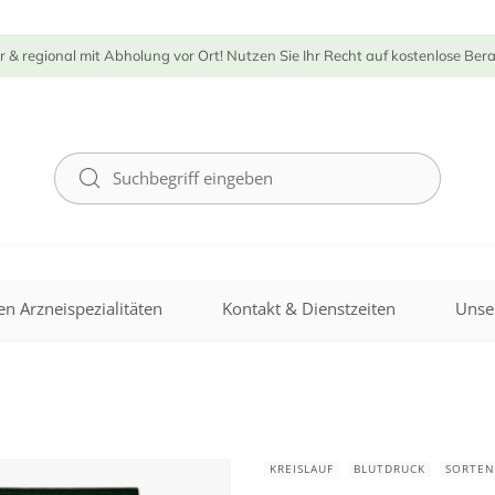
r & regional mit Abholung vor Ort! Nutzen Sie Ihr Recht auf kostenlose Ber
n Arzneispezialitäten
Kontakt & Dienstzeiten
Unse
KREISLAUF
BLUTDRUCK
SORTEN