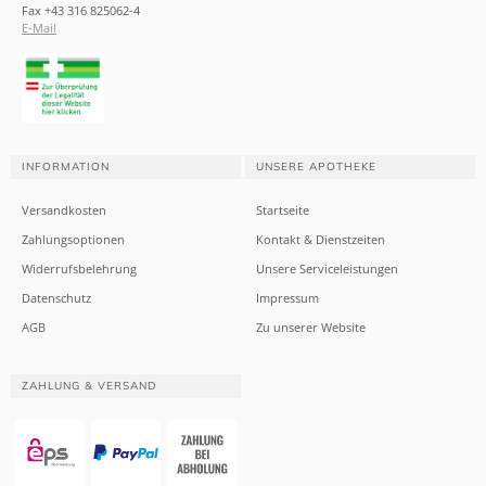
Fax +43 316 825062-4
E-Mail
INFORMATION
UNSERE APOTHEKE
Versandkosten
Startseite
Zahlungsoptionen
Kontakt & Dienstzeiten
Widerrufsbelehrung
Unsere Serviceleistungen
Datenschutz
Impressum
AGB
Zu unserer Website
ZAHLUNG & VERSAND