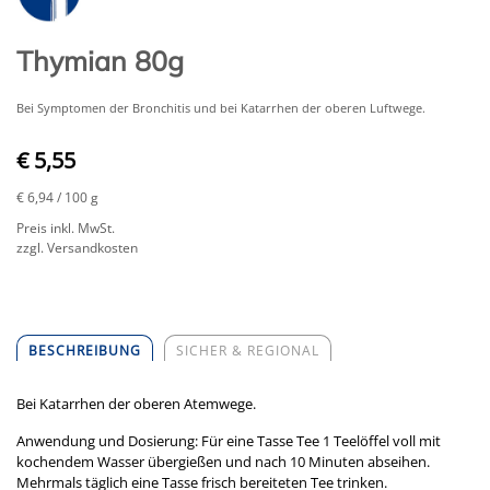
Thymian 80g
Bei Symptomen der Bronchitis und bei Katarrhen der oberen Luftwege.
€ 5,55
€ 6,94
/ 100 g
Preis inkl. MwSt.
zzgl. Versandkosten
BESCHREIBUNG
SICHER & REGIONAL
Bei Katarrhen der oberen Atemwege.
Anwendung und Dosierung: Für eine Tasse Tee 1 Teelöffel voll mit
kochendem Wasser übergießen und nach 10 Minuten abseihen.
Mehrmals täglich eine Tasse frisch bereiteten Tee trinken.