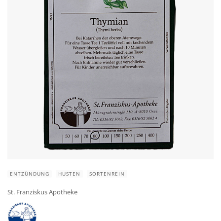
ENTZÜNDUNG
HUSTEN
SORTENREIN
St. Franziskus Apotheke