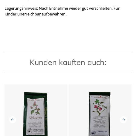
Lagerungshinweis: Nach Entnahme wieder gut verschließen. Für
Kinder unerreichbar aufbewahren.
Kunden kauften auch: