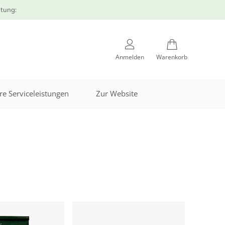
atung:
Anmelden
Warenkorb
re Serviceleistungen
Zur Website