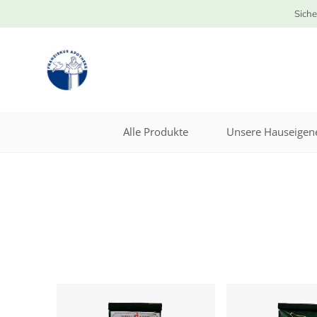
Siche
Alle Produkte
Unsere Hauseigene