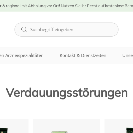
r & regional mit Abholung vor Ort! Nutzen Sie Ihr Recht auf kostenlose Ber
n Arzneispezialitäten
Kontakt & Dienstzeiten
Unse
Verdauungsstörungen