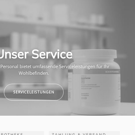
Unser Service
Personal bietet umfassende Serviceleistungen für Ihr
Wohlbefinden.
SERVICELEISTUNGEN
APOTHEKE
ZAHLUNG & VERSAND