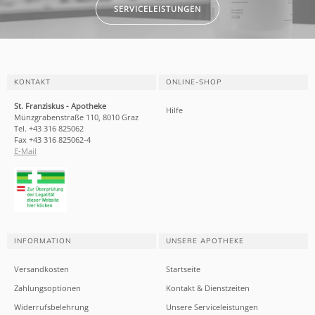
SERVICELEISTUNGEN
KONTAKT
ONLINE-SHOP
St. Franziskus - Apotheke
Hilfe
Münzgrabenstraße 110, 8010 Graz
Tel. +43 316 825062
Fax +43 316 825062-4
E-Mail
INFORMATION
UNSERE APOTHEKE
Versandkosten
Startseite
Zahlungsoptionen
Kontakt & Dienstzeiten
Widerrufsbelehrung
Unsere Serviceleistungen