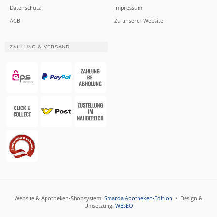
Datenschutz
Impressum
AGB
Zu unserer Website
ZAHLUNG & VERSAND
Website & Apotheken-Shopsystem:
Smarda Apotheken-Edition
• Design &
Umsetzung:
WESEO