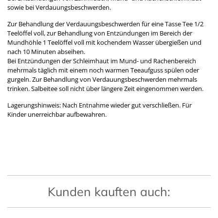
sowie bei Verdauungsbeschwerden.
Zur Behandlung der Verdauungsbeschwerden für eine Tasse Tee 1/2
Teelöffel voll, zur Behandlung von Entzündungen im Bereich der
Mundhöhle 1 Teelöffel voll mit kochendem Wasser übergießen und
nach 10 Minuten abseihen.
Bei Entzündungen der Schleimhaut im Mund- und Rachenbereich
mehrmals täglich mit einem noch warmen Teeaufguss spülen oder
gurgeln. Zur Behandlung von Verdauungsbeschwerden mehrmals
trinken. Salbeitee soll nicht über längere Zeit eingenommen werden.
Lagerungshinweis: Nach Entnahme wieder gut verschließen. Für
Kinder unerreichbar aufbewahren.
Kunden kauften auch: