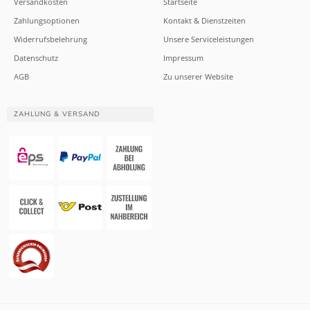
Versandkosten
Startseite
Zahlungsoptionen
Kontakt & Dienstzeiten
Widerrufsbelehrung
Unsere Serviceleistungen
Datenschutz
Impressum
AGB
Zu unserer Website
ZAHLUNG & VERSAND