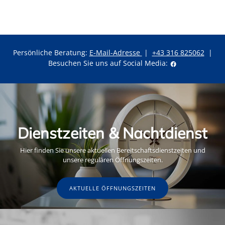
Persönliche Beratung:
E-Mail-Adresse
|
+43 316 825062
|
Besuchen Sie uns auf Social Media:
Dienstzeiten & Nachtdienst
Hier finden Sie unsere aktuellen Bereitschaftsdienstzeiten und
unsere regulären Öffnungszeiten.
AKTUELLE ÖFFNUNGSZEITEN