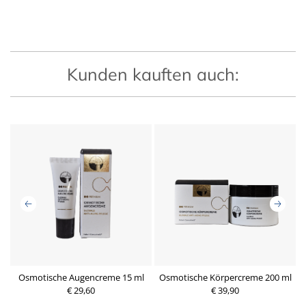
Kunden kauften auch:
Osmotische Augencreme 15 ml
Osmotische Körpercreme 200 ml
€ 29,60
€ 39,90