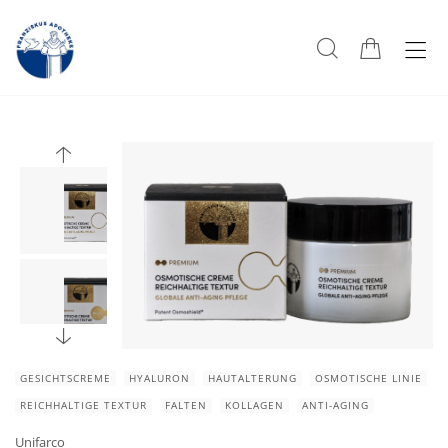
GESICHTSCREME
HYALURON
HAUTALTERUNG
OSMOTISCHE LINIE
REICHHALTIGE TEXTUR
FALTEN
KOLLAGEN
ANTI-AGING
Unifarco