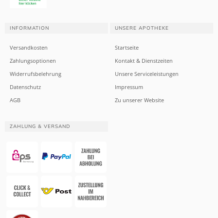
INFORMATION
UNSERE APOTHEKE
Versandkosten
Startseite
Zahlungsoptionen
Kontakt & Dienstzeiten
Widerrufsbelehrung
Unsere Serviceleistungen
Datenschutz
Impressum
AGB
Zu unserer Website
ZAHLUNG & VERSAND