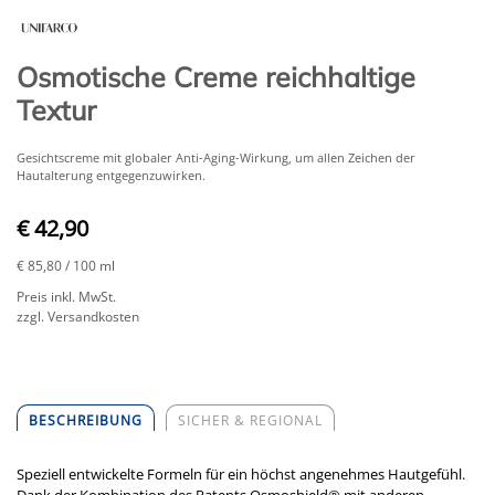
Osmotische Creme reichhaltige
Textur
​Gesichtscreme mit globaler Anti-Aging-Wirkung, um allen Zeichen der
Hautalterung entgegenzuwirken.
€ 42,90
€ 85,80
/ 100 ml
Preis inkl. MwSt.
zzgl. Versandkosten
BESCHREIBUNG
SICHER & REGIONAL
Speziell entwickelte Formeln für ein höchst angenehmes Hautgefühl.