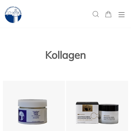
Kollagen