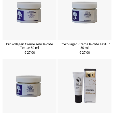
Prokollagen Creme sehr leichte
Prokollagen Creme leichte Textur
Textur 50 ml
50 ml
€ 27,00
€ 27,00