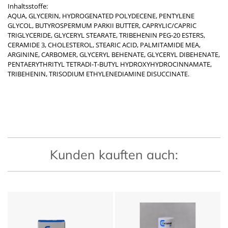
Inhaltsstoffe:
AQUA, GLYCERIN, HYDROGENATED POLYDECENE, PENTYLENE
GLYCOL, BUTYROSPERMUM PARKII BUTTER, CAPRYLIC/CAPRIC
TRIGLYCERIDE, GLYCERYL STEARATE, TRIBEHENIN PEG-20 ESTERS,
CERAMIDE 3, CHOLESTEROL, STEARIC ACID, PALMITAMIDE MEA,
ARGININE, CARBOMER, GLYCERYL BEHENATE, GLYCERYL DIBEHENATE,
PENTAERYTHRITYL TETRADI-T-BUTYL HYDROXYHYDROCINNAMATE,
TRIBEHENIN, TRISODIUM ETHYLENEDIAMINE DISUCCINATE.
Kunden kauften auch: