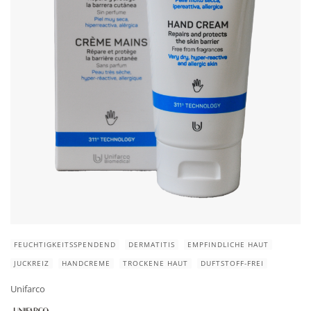
FEUCHTIGKEITSSPENDEND
DERMATITIS
EMPFINDLICHE HAUT
JUCKREIZ
HANDCREME
TROCKENE HAUT
DUFTSTOFF-FREI
Unifarco