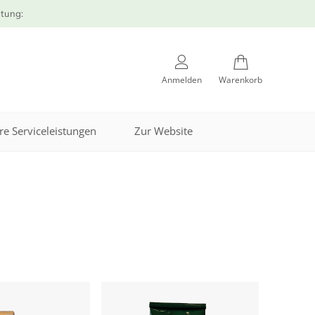
atung:
Anmelden
Warenkorb
re Serviceleistungen
Zur Website