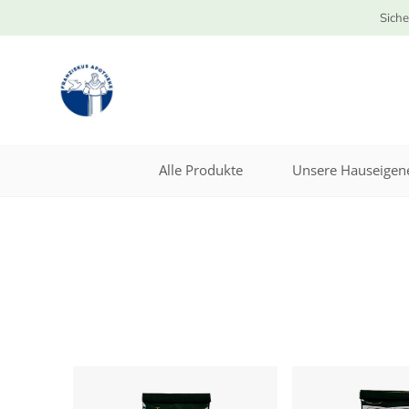
Siche
Alle Produkte
Unsere Hauseigene