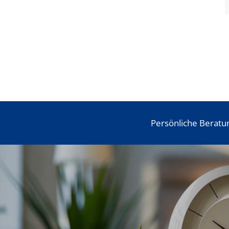
Persönliche Beratu