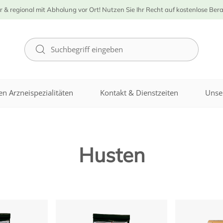
r & regional mit Abholung vor Ort! Nutzen Sie Ihr Recht auf kostenlose Ber
n Arzneispezialitäten
Kontakt & Dienstzeiten
Unse
Husten