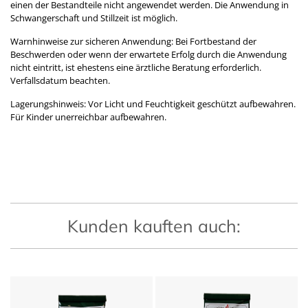
einen der Bestandteile nicht angewendet werden. Die Anwendung in
Schwangerschaft und Stillzeit ist möglich.
Warnhinweise zur sicheren Anwendung: Bei Fortbestand der
Beschwerden oder wenn der erwartete Erfolg durch die Anwendung
nicht eintritt, ist ehestens eine ärztliche Beratung erforderlich.
Verfallsdatum beachten.
Lagerungshinweis: Vor Licht und Feuchtigkeit geschützt aufbewahren.
Für Kinder unerreichbar aufbewahren.
Kunden kauften auch: