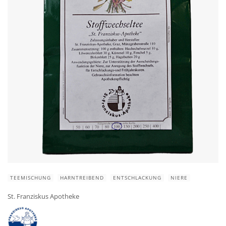
TEEMISCHUNG
HARNTREIBEND
ENTSCHLACKUNG
NIERE
St. Franziskus Apotheke