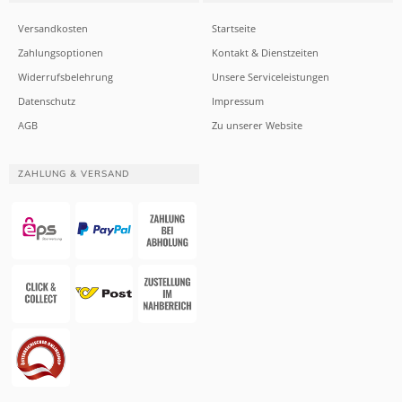
Versandkosten
Startseite
Zahlungsoptionen
Kontakt & Dienstzeiten
Widerrufsbelehrung
Unsere Serviceleistungen
Datenschutz
Impressum
AGB
Zu unserer Website
ZAHLUNG & VERSAND