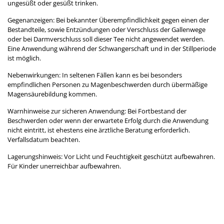
ungesüßt oder gesüßt trinken.
Gegenanzeigen: Bei bekannter Überempfindlichkeit gegen einen der
Bestandteile, sowie Entzündungen oder Verschluss der Gallenwege
oder bei Darmverschluss soll dieser Tee nicht angewendet werden.
Eine Anwendung während der Schwangerschaft und in der Stillperiode
ist möglich.
Nebenwirkungen: In seltenen Fällen kann es bei besonders
empfindlichen Personen zu Magenbeschwerden durch übermäßige
Magensäurebildung kommen.
Warnhinweise zur sicheren Anwendung: Bei Fortbestand der
Beschwerden oder wenn der erwartete Erfolg durch die Anwendung
nicht eintritt, ist ehestens eine ärztliche Beratung erforderlich.
Verfallsdatum beachten.
Lagerungshinweis: Vor Licht und Feuchtigkeit geschützt aufbewahren.
Für Kinder unerreichbar aufbewahren.