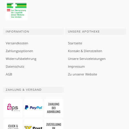
INFORMATION
UNSERE APOTHEKE
Versandkosten
Startseite
Zahlungsoptionen
Kontakt & Dienstzeiten
Widerrufsbelehrung
Unsere Serviceleistungen
Datenschutz
Impressum
AGB
Zu unserer Website
ZAHLUNG & VERSAND