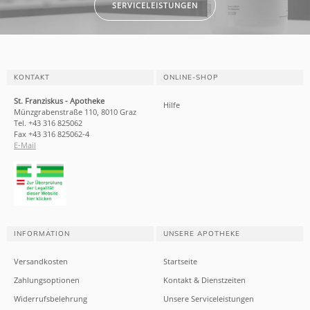
SERVICELEISTUNGEN
KONTAKT
ONLINE-SHOP
St. Franziskus - Apotheke
Hilfe
Münzgrabenstraße 110, 8010 Graz
Tel. +43 316 825062
Fax +43 316 825062-4
E-Mail
INFORMATION
UNSERE APOTHEKE
Versandkosten
Startseite
Zahlungsoptionen
Kontakt & Dienstzeiten
Widerrufsbelehrung
Unsere Serviceleistungen