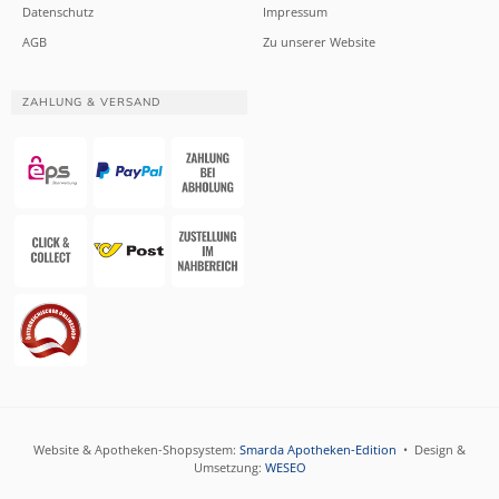
Datenschutz
Impressum
AGB
Zu unserer Website
ZAHLUNG & VERSAND
Website & Apotheken-Shopsystem:
Smarda Apotheken-Edition
• Design &
Umsetzung:
WESEO