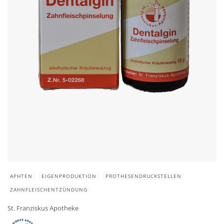
APHTEN
EIGENPRODUKTION
PROTHESENDRUCKSTELLEN
ZAHNFLEISCHENTZÜNDUNG
St. Franziskus Apotheke