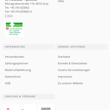
Hilfe
Münzgrabenstraße 110, 8010 Graz
Tel. +43 316 825062
Fax +43 316 825062-4
E-Mail
INFORMATION
UNSERE APOTHEKE
Versandkosten
Startseite
Zahlungsoptionen
Kontakt & Dienstzeiten
Widerrufsbelehrung
Unsere Serviceleistungen
Datenschutz
Impressum
AGB
Zu unserer Website
ZAHLUNG & VERSAND