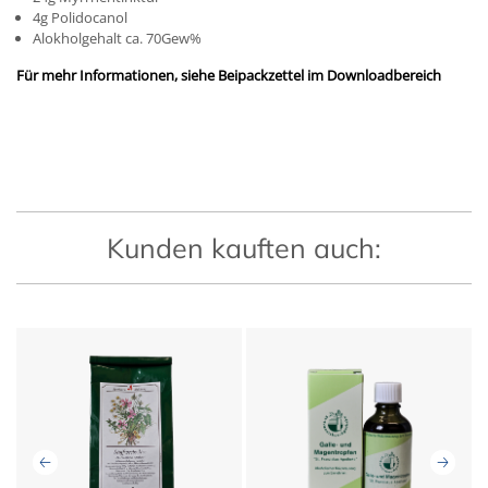
4g Polidocanol
Alokholgehalt ca. 70Gew%
Für mehr Informationen, siehe Beipackzettel im Downloadbereich
Kunden kauften auch: