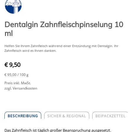
Dentalgin Zahnfleischpinselung 10
ml
Helfen Sie Ihrem Zahnfleisch während einer Entzündung mit Dentalgin. Ihr
Zahnfleisch wird es Ihnen danken.
€ 9,50
€ 95,00
/ 100 g
Preis inkl. MwSt.
zzgl. Versandkosten
BESCHREIBUNG
SICHER & REGIONAL
BEIPACKZETTEL
Das Zahnfleisch ist täglich großer Beanspruchung ausgesetzt.