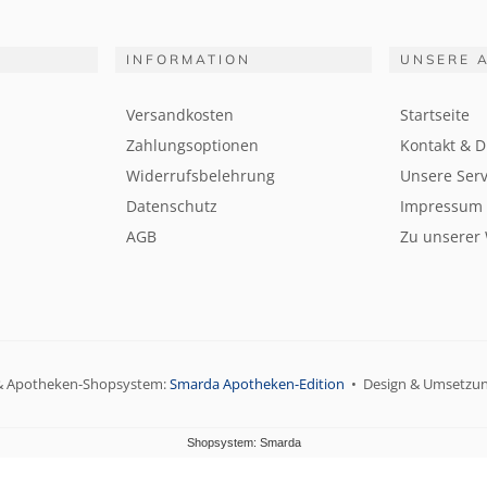
INFORMATION
UNSERE 
Versandkosten
Startseite
Zahlungsoptionen
Kontakt & D
Widerrufsbelehrung
Unsere Serv
Datenschutz
Impressum
AGB
Zu unserer
& Apotheken-Shopsystem:
Smarda Apotheken-Edition
• Design & Umsetzu
Shopsystem: Smarda