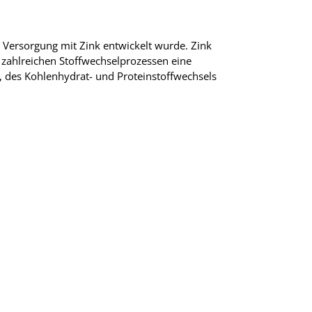
 Versorgung mit Zink entwickelt wurde. Zink
n zahlreichen Stoffwechselprozessen eine
, des Kohlenhydrat- und Proteinstoffwechsels