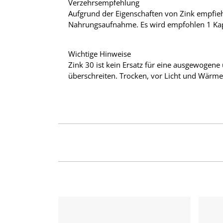
Verzehrsempfehlung
Aufgrund der Eigenschaften von Zink empfie
Nahrungsaufnahme. Es wird empfohlen 1 Kapse
Wichtige Hinweise
Zink 30 ist kein Ersatz für eine ausgewoge
überschreiten. Trocken, vor Licht und Wärme