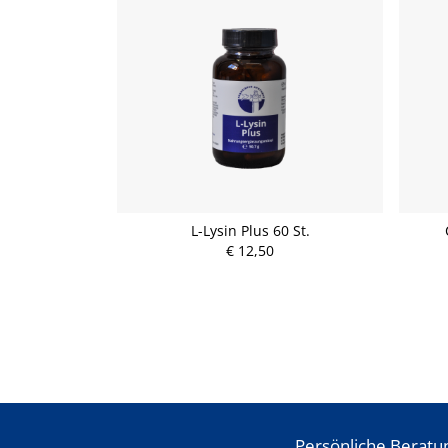
L-Lysin Plus 60 St.
€ 12,50
Persönliche Beratu