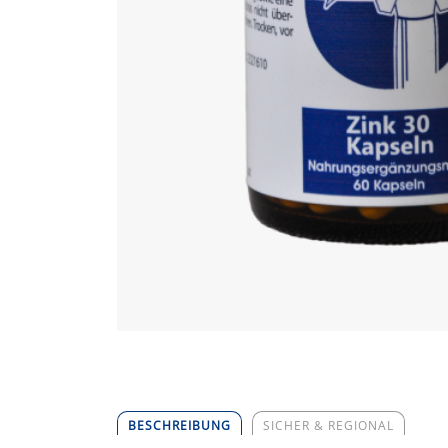
BESCHREIBUNG
SICHER & REGIONAL