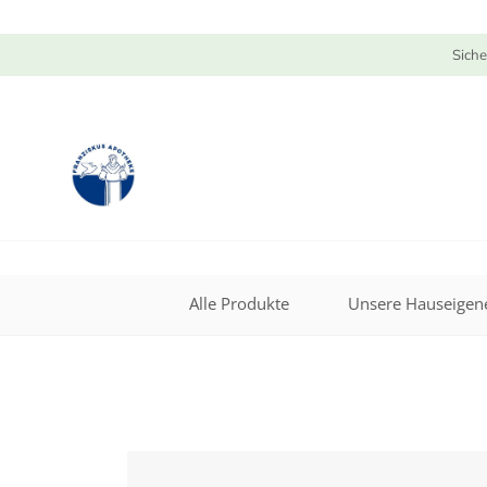
Siche
Alle Produkte
Unsere Hauseigene