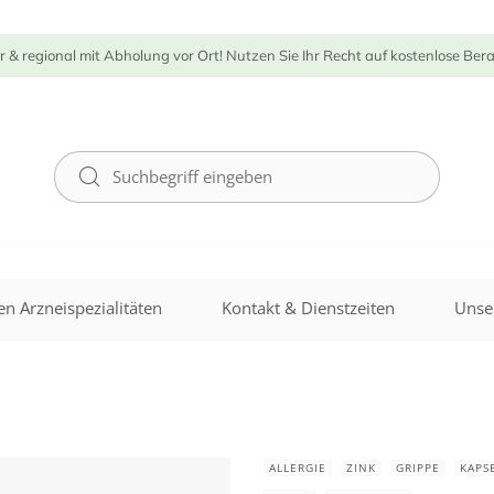
r & regional mit Abholung vor Ort! Nutzen Sie Ihr Recht auf kostenlose Ber
n Arzneispezialitäten
Kontakt & Dienstzeiten
Unse
ALLERGIE
ZINK
GRIPPE
KAPS