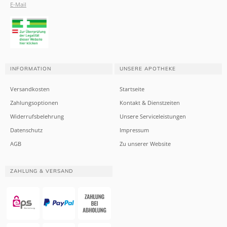
E-Mail
INFORMATION
UNSERE APOTHEKE
Versandkosten
Startseite
Zahlungsoptionen
Kontakt & Dienstzeiten
Widerrufsbelehrung
Unsere Serviceleistungen
Datenschutz
Impressum
AGB
Zu unserer Website
ZAHLUNG & VERSAND