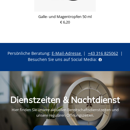
Galle- und Magentropfen 50 ml
€ 6,20
Persönliche Beratung:
E-Mail-Adresse
|
+43 316 825062
|
Besuchen Sie uns auf Social Media:
Dienstzeiten & Nachtdienst
Hier finden Sie unsere aktuellen Bereitschaftsdienstzeiten und
unsere regulären Öffnungszeiten.