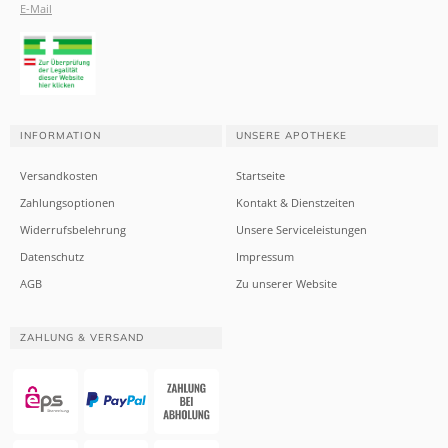
E-Mail
INFORMATION
UNSERE APOTHEKE
Versandkosten
Startseite
Zahlungsoptionen
Kontakt & Dienstzeiten
Widerrufsbelehrung
Unsere Serviceleistungen
Datenschutz
Impressum
AGB
Zu unserer Website
ZAHLUNG & VERSAND