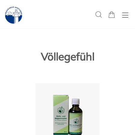
Völlegefühl