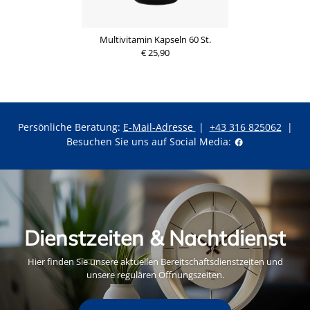
Multivitamin Kapseln 60 St.
€ 25,90
Persönliche Beratung:
E-Mail-Adresse
|
+43 316 825062
|
Besuchen Sie uns auf Social Media:
Dienstzeiten & Nachtdienst
Hier finden Sie unsere aktuellen Bereitschaftsdienstzeiten und
unsere regulären Öffnungszeiten.