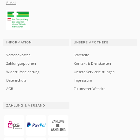
E-Mail
INFORMATION
UNSERE APOTHEKE
Versandkosten
Startseite
Zahlungsoptionen
Kontakt & Dienstzeiten
Widerrufsbelehrung
Unsere Serviceleistungen
Datenschutz
Impressum
AGB
Zu unserer Website
ZAHLUNG & VERSAND