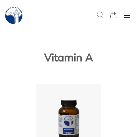
Vitamin A