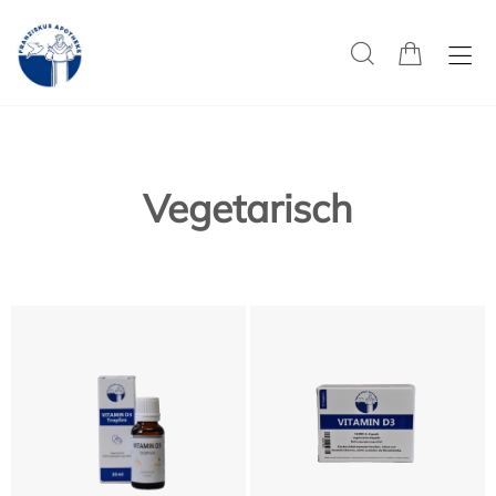
Vegetarisch