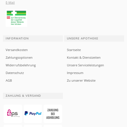
E-Mail
INFORMATION
UNSERE APOTHEKE
Versandkosten
Startseite
Zahlungsoptionen
Kontakt & Dienstzeiten
Widerrufsbelehrung
Unsere Serviceleistungen
Datenschutz
Impressum
AGB
Zu unserer Website
ZAHLUNG & VERSAND