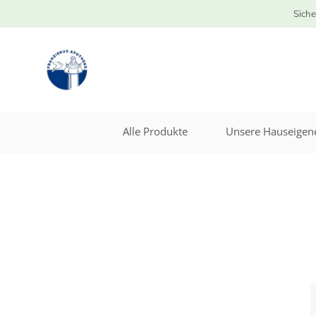
Siche
Alle Produkte
Unsere Hauseigene