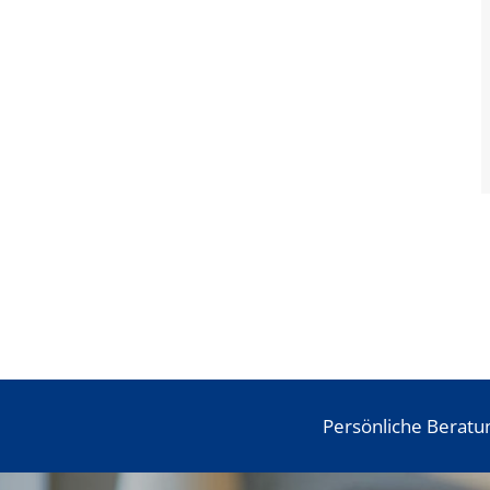
Persönliche Beratu