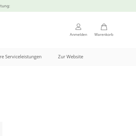
atung:
Anmelden
Warenkorb
re Serviceleistungen
Zur Website