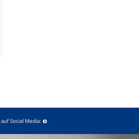
auf Social Media: