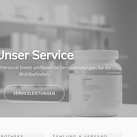
Unser Service
Personal bietet umfassende Serviceleistungen für Ihr
Wohlbefinden.
SERVICELEISTUNGEN
APOTHEKE
ZAHLUNG & VERSAND