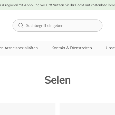
r & regional mit Abholung vor Ort! Nutzen Sie Ihr Recht auf kostenlose Ber
n Arzneispezialitäten
Kontakt & Dienstzeiten
Unse
Selen