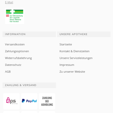
E-Mail
INFORMATION
UNSERE APOTHEKE
Versandkosten
Startseite
Zahlungsoptionen
Kontakt & Dienstzeiten
Widerrufsbelehrung
Unsere Serviceleistungen
Datenschutz
Impressum
AGB
Zu unserer Website
ZAHLUNG & VERSAND