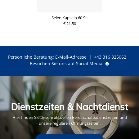
Selen Kapseln 60 St.
€ 21,50
Persönliche Beratung:
E-Mail-Adresse
|
+43 316 825062
|
Besuchen Sie uns auf Social Media:
Dienstzeiten & Nachtdienst
Hier finden Sie unsere aktuellen Bereitschaftsdienstzeiten und
unsere regulären Öffnungszeiten.