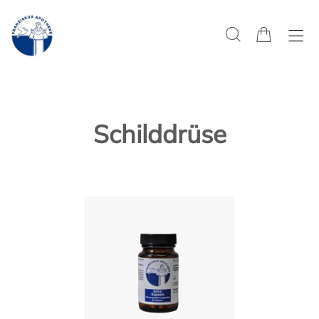
Schilddrüse