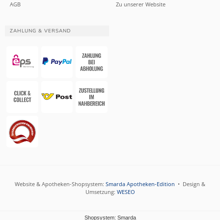
AGB
Zu unserer Website
ZAHLUNG & VERSAND
Website & Apotheken-Shopsystem:
Smarda Apotheken-Edition
• Design &
Umsetzung:
WESEO
Shopsystem: Smarda