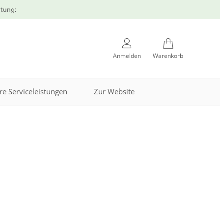
atung:
Anmelden
Warenkorb
re Serviceleistungen
Zur Website