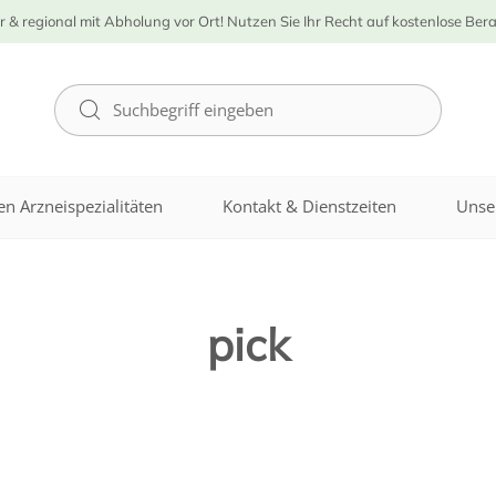
r & regional mit Abholung vor Ort! Nutzen Sie Ihr Recht auf kostenlose Ber
n Arzneispezialitäten
Kontakt & Dienstzeiten
Unse
pick