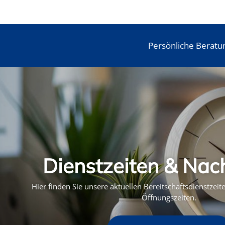
Persönliche Beratu
Dienstzeiten & Nac
Hier finden Sie unsere aktuellen Bereitschaftsdienstzei
Öffnungszeiten.