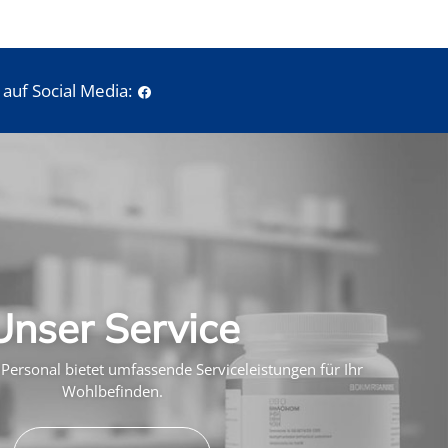
auf Social Media:
Unser Service
Personal bietet umfassende Serviceleistungen für Ihr
Wohlbefinden.