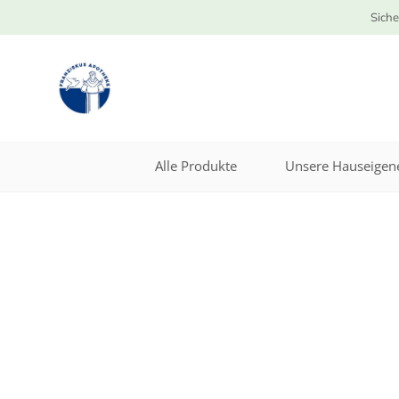
Siche
Alle Produkte
Unsere Hauseigene