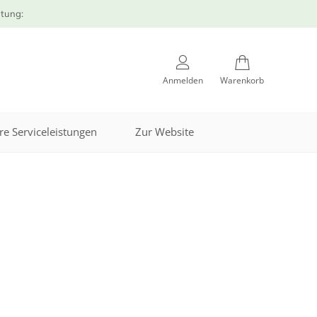
atung:
Anmelden
Warenkorb
re Serviceleistungen
Zur Website