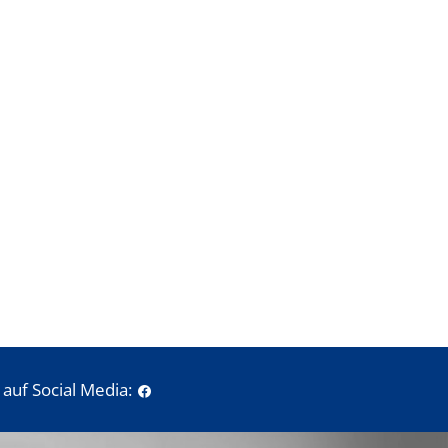
auf Social Media: