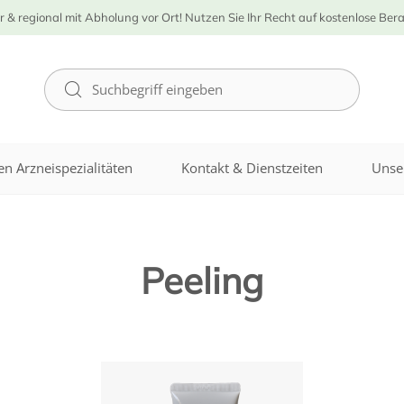
r & regional mit Abholung vor Ort! Nutzen Sie Ihr Recht auf kostenlose Ber
n Arzneispezialitäten
Kontakt & Dienstzeiten
Unse
Peeling