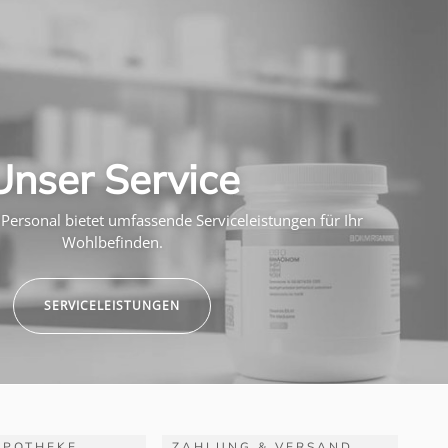
Unser Service
Personal bietet umfassende Serviceleistungen für Ihr
Wohlbefinden.
SERVICELEISTUNGEN
APOTHEKE
ZAHLUNG & VERSAND