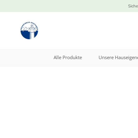
Siche
Alle Produkte
Unsere Hauseigene