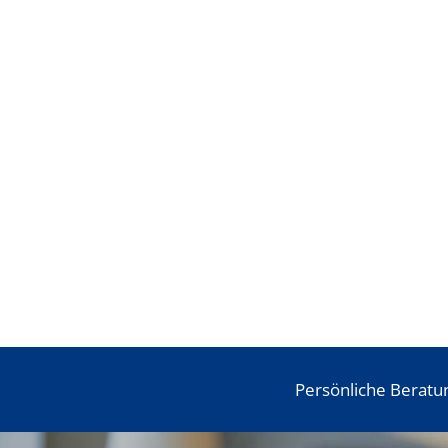
Persönliche Beratu